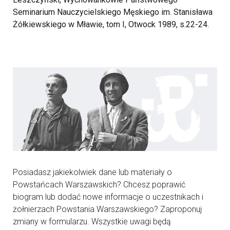
Seminarium Nauczycielskiego Męskiego im. Stanisława
Żółkiewskiego w Mławie, tom I, Otwock 1989, s.22-24.
Posiadasz jakiekolwiek dane lub materiały o
Powstańcach Warszawskich? Chcesz poprawić
biogram lub dodać nowe informacje o uczestnikach i
żołnierzach Powstania Warszawskiego? Zaproponuj
zmiany w formularzu. Wszystkie uwagi będą