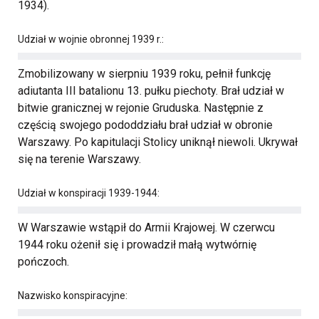
1934).
Udział w wojnie obronnej 1939 r.:
Zmobilizowany w sierpniu 1939 roku, pełnił funkcję
adiutanta III batalionu 13. pułku piechoty. Brał udział w
bitwie granicznej w rejonie Gruduska. Następnie z
częścią swojego pododdziału brał udział w obronie
Warszawy. Po kapitulacji Stolicy uniknął niewoli. Ukrywał
się na terenie Warszawy.
Udział w konspiracji 1939-1944:
W Warszawie wstąpił do Armii Krajowej. W czerwcu
1944 roku ożenił się i prowadził małą wytwórnię
pończoch.
Nazwisko konspiracyjne: