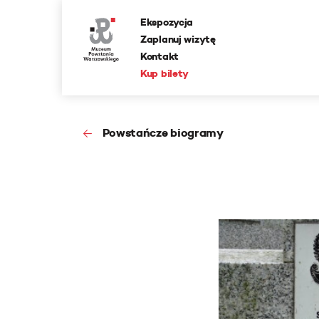
Ekspozycja
Zaplanuj wizytę
Kontakt
Kup bilety
Powstańcze biogramy