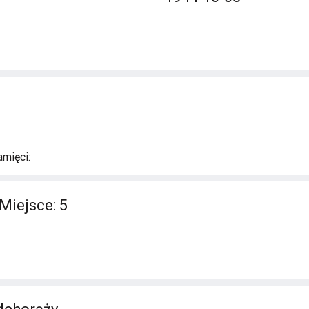
mięci:
Miejsce: 5