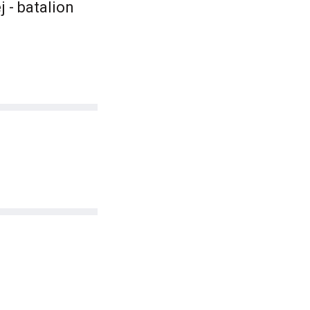
- batalion