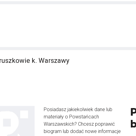
ruszkowie k. Warszawy
Posiadasz jakiekolwiek dane lub
materiały o Powstańcach
Warszawskich? Chcesz poprawić
biogram lub dodać nowe informacje