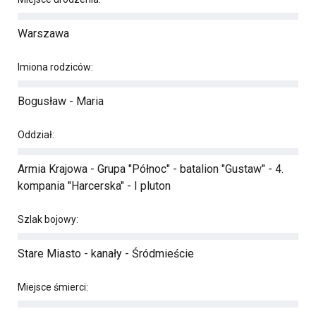
Warszawa
Imiona rodziców:
Bogusław - Maria
Oddział:
Armia Krajowa - Grupa "Północ" - batalion "Gustaw" - 4.
kompania "Harcerska" - I pluton
Szlak bojowy:
Stare Miasto - kanały - Śródmieście
Miejsce śmierci: