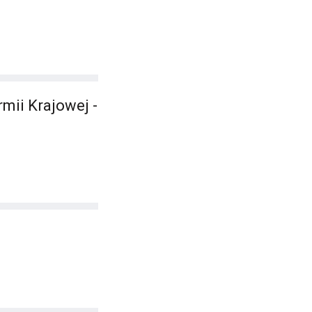
mii Krajowej -