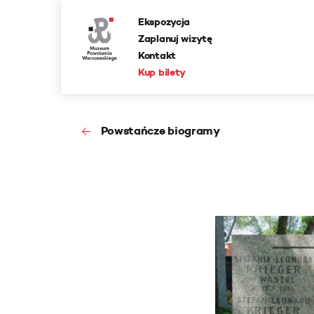
Ekspozycja
Zaplanuj wizytę
Kontakt
Kup bilety
Powstańcze biogramy