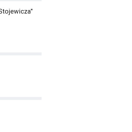
Stojewicza"