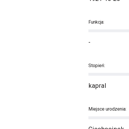
Funkcja:
-
Stopień:
kapral
Miejsce urodzenia: