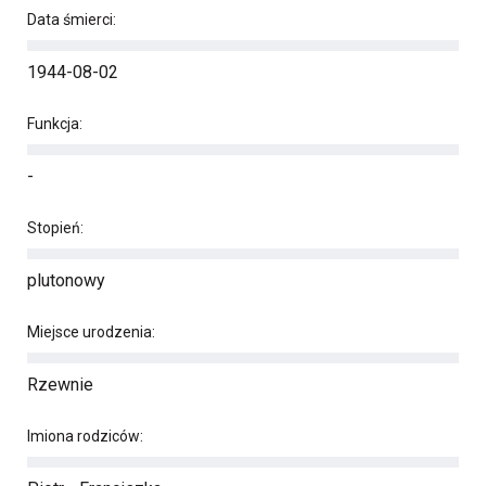
Data śmierci:
1944-08-02
Funkcja:
-
Stopień:
plutonowy
Miejsce urodzenia:
Rzewnie
Imiona rodziców: