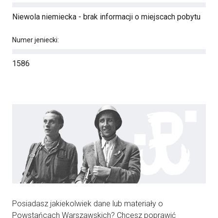
Niewola niemiecka - brak informacji o miejscach pobytu
Numer jeniecki:
1586
Posiadasz jakiekolwiek dane lub materiały o
Powstańcach Warszawskich? Chcesz poprawić