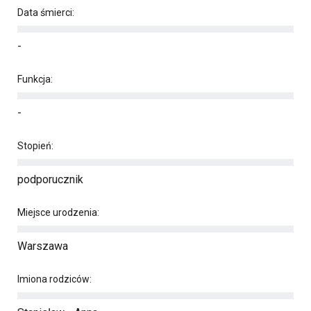
Data śmierci:
-
Funkcja:
-
Stopień:
podporucznik
Miejsce urodzenia:
Warszawa
Imiona rodziców: