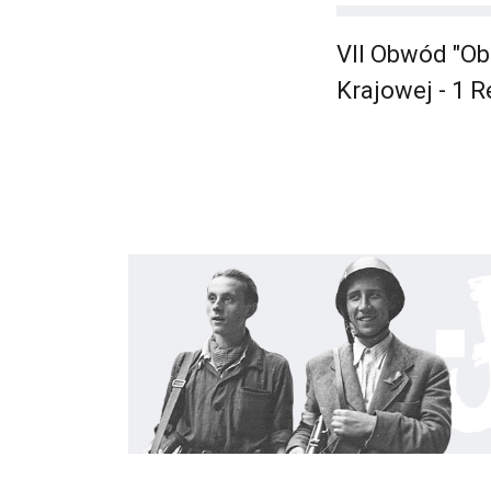
VII Obwód "Ob
Krajowej - 1 