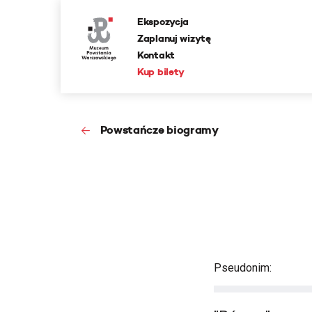
Ekspozycja
Zaplanuj wizytę
Kontakt
Kup bilety
Powstańcze biogramy
Pseudonim: