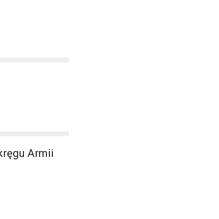
kręgu Armii