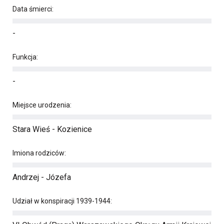
Data śmierci:
-
Funkcja:
-
Miejsce urodzenia:
Stara Wieś - Kozienice
Imiona rodziców:
Andrzej - Józefa
Udział w konspiracji 1939-1944: