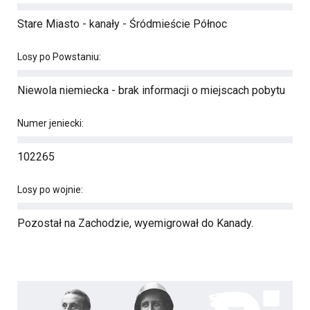
Stare Miasto - kanały - Śródmieście Północ
Losy po Powstaniu:
Niewola niemiecka - brak informacji o miejscach pobytu
Numer jeniecki:
102265
Losy po wojnie:
Pozostał na Zachodzie, wyemigrował do Kanady.