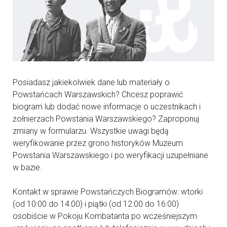
Posiadasz jakiekolwiek dane lub materiały o
Powstańcach Warszawskich? Chcesz poprawić
biogram lub dodać nowe informacje o uczestnikach i
żołnierzach Powstania Warszawskiego? Zaproponuj
zmiany w formularzu. Wszystkie uwagi będą
weryfikowanie przez grono historyków Muzeum
Powstania Warszawskiego i po weryfikacji uzupełniane
w bazie.
Kontakt w sprawie Powstańczych Biogramów: wtorki
(od 10:00 do 14:00) i piątki (od 12:00 do 16:00)
osobiście w Pokoju Kombatanta po wcześniejszym