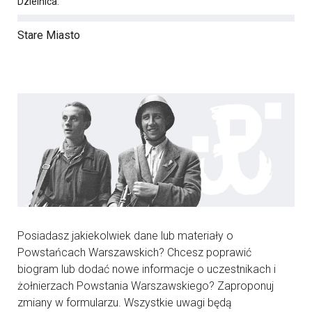
Dzielnica:
Stare Miasto
Posiadasz jakiekolwiek dane lub materiały o
Powstańcach Warszawskich? Chcesz poprawić
biogram lub dodać nowe informacje o uczestnikach i
żołnierzach Powstania Warszawskiego? Zaproponuj
zmiany w formularzu. Wszystkie uwagi będą