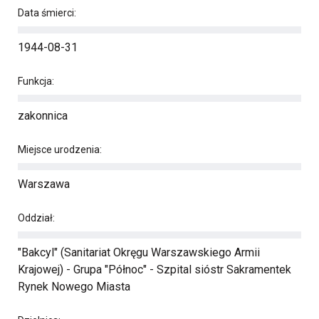
Data śmierci:
1944-08-31
Funkcja:
zakonnica
Miejsce urodzenia:
Warszawa
Oddział:
"Bakcyl" (Sanitariat Okręgu Warszawskiego Armii
Krajowej) - Grupa "Północ" - Szpital sióstr Sakramentek
Rynek Nowego Miasta