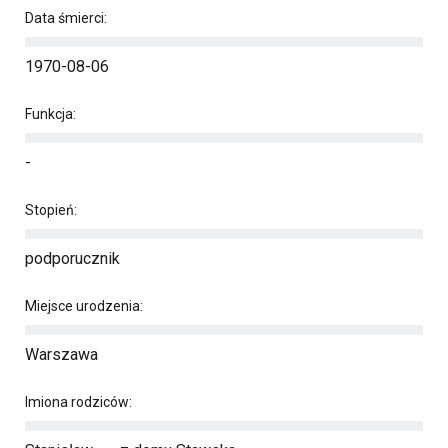
Data śmierci:
1970-08-06
Funkcja:
-
Stopień:
podporucznik
Miejsce urodzenia:
Warszawa
Imiona rodziców: