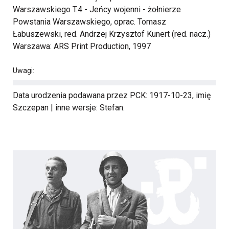
Warszawskiego T.4 - Jeńcy wojenni - żołnierze
Powstania Warszawskiego, oprac. Tomasz
Łabuszewski, red. Andrzej Krzysztof Kunert (red. nacz.)
Warszawa: ARS Print Production, 1997
Uwagi:
Data urodzenia podawana przez PCK: 1917-10-23, imię
Szczepan | inne wersje: Stefan.