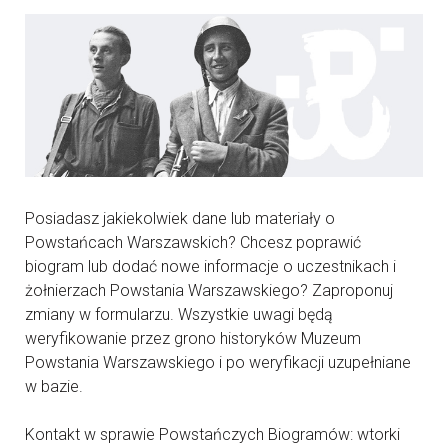
Posiadasz jakiekolwiek dane lub materiały o
Powstańcach Warszawskich? Chcesz poprawić
biogram lub dodać nowe informacje o uczestnikach i
żołnierzach Powstania Warszawskiego? Zaproponuj
zmiany w formularzu. Wszystkie uwagi będą
weryfikowanie przez grono historyków Muzeum
Powstania Warszawskiego i po weryfikacji uzupełniane
w bazie.
Kontakt w sprawie Powstańczych Biogramów: wtorki