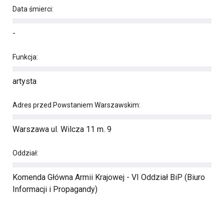
Data śmierci:
-
Funkcja:
artysta
Adres przed Powstaniem Warszawskim:
Warszawa ul. Wilcza 11 m. 9
Oddział:
Komenda Główna Armii Krajowej - VI Oddział BiP (Biuro
Informacji i Propagandy)