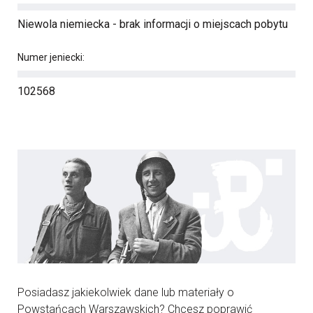
Niewola niemiecka - brak informacji o miejscach pobytu
Numer jeniecki:
102568
Posiadasz jakiekolwiek dane lub materiały o
Powstańcach Warszawskich? Chcesz poprawić