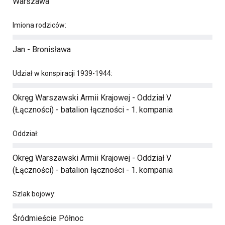
Warszawa
Imiona rodziców:
Jan - Bronisława
Udział w konspiracji 1939-1944:
Okręg Warszawski Armii Krajowej - Oddział V
(Łączności) - batalion łączności - 1. kompania
Oddział:
Okręg Warszawski Armii Krajowej - Oddział V
(Łączności) - batalion łączności - 1. kompania
Szlak bojowy:
Śródmieście Północ