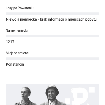
Losy po Powstaniu:
Niewola niemiecka - brak informacji o miejscach pobytu
Numer jeniecki:
1217
Miejsce śmierci:
Konstancin