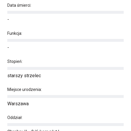
Data śmierci:
-
Funkcja:
-
Stopień:
starszy strzelec
Miejsce urodzenia:
Warszawa
Oddział: