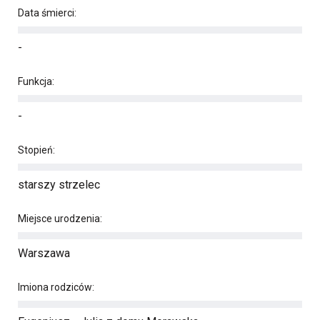
Data śmierci:
-
Funkcja:
-
Stopień:
starszy strzelec
Miejsce urodzenia:
Warszawa
Imiona rodziców: