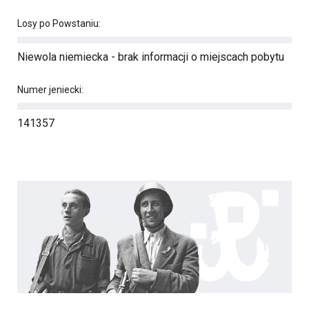
Losy po Powstaniu:
Niewola niemiecka - brak informacji o miejscach pobytu
Numer jeniecki:
141357