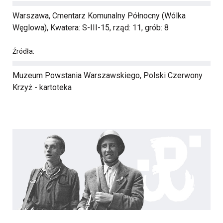
Warszawa, Cmentarz Komunalny Północny (Wólka
Węglowa), Kwatera: S-III-15, rząd: 11, grób: 8
Źródła:
Muzeum Powstania Warszawskiego, Polski Czerwony
Krzyż - kartoteka