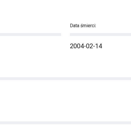
Data śmierci:
2004-02-14