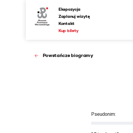
Ekspozycja
Zaplanuj wizytę
Kontakt
Kup bilety
Powstańcze biogramy
Pseudonim: