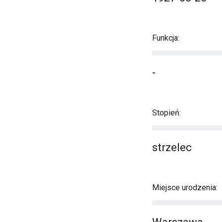
Funkcja:
-
Stopień:
strzelec
Miejsce urodzenia: