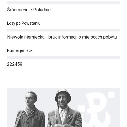
Śródmieście Południe
Losy po Powstaniu:
Niewola niemiecka - brak informacji o miejscach pobytu
Numer jeniecki:
222459