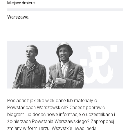
Miejsce śmierci:
Warszawa.
Posiadasz jakiekolwiek dane lub materiały o
Powstańcach Warszawskich? Chcesz poprawić
biogram lub dodać nowe informacje o uczestnikach i
żołnierzach Powstania Warszawskiego? Zaproponuj
zmiany w formularzu. Wszystkie uwagi będą