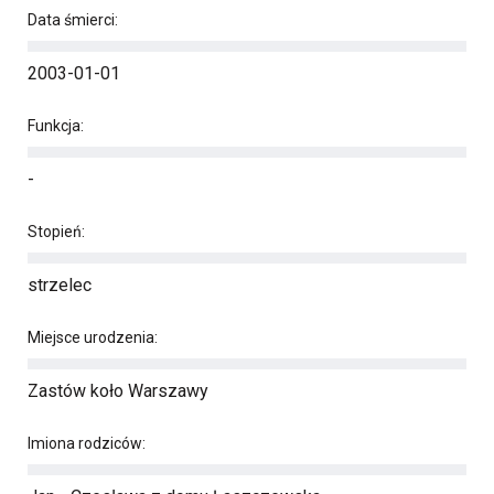
Data śmierci:
2003-01-01
Funkcja:
-
Stopień:
strzelec
Miejsce urodzenia:
Zastów koło Warszawy
Imiona rodziców: