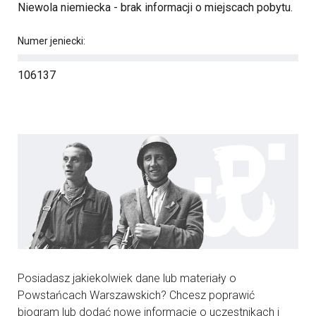
Niewola niemiecka - brak informacji o miejscach pobytu.
Numer jeniecki:
106137
Posiadasz jakiekolwiek dane lub materiały o
Powstańcach Warszawskich? Chcesz poprawić
biogram lub dodać nowe informacje o uczestnikach i