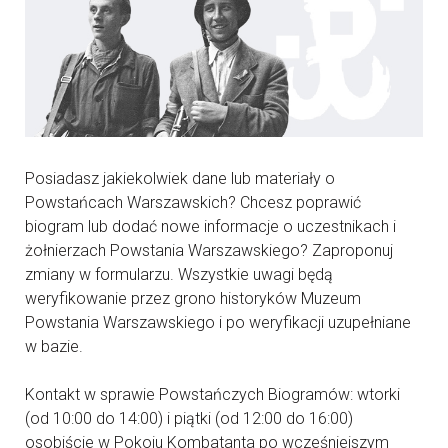
Posiadasz jakiekolwiek dane lub materiały o
Powstańcach Warszawskich? Chcesz poprawić
biogram lub dodać nowe informacje o uczestnikach i
żołnierzach Powstania Warszawskiego? Zaproponuj
zmiany w formularzu. Wszystkie uwagi będą
weryfikowanie przez grono historyków Muzeum
Powstania Warszawskiego i po weryfikacji uzupełniane
w bazie.
Kontakt w sprawie Powstańczych Biogramów: wtorki
(od 10:00 do 14:00) i piątki (od 12:00 do 16:00)
osobiście w Pokoju Kombatanta po wcześniejszym