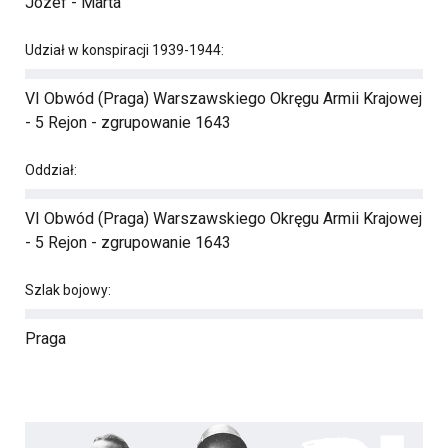
Józef - Marta
Udział w konspiracji 1939-1944:
VI Obwód (Praga) Warszawskiego Okręgu Armii Krajowej
- 5 Rejon - zgrupowanie 1643
Oddział:
VI Obwód (Praga) Warszawskiego Okręgu Armii Krajowej
- 5 Rejon - zgrupowanie 1643
Szlak bojowy:
Praga