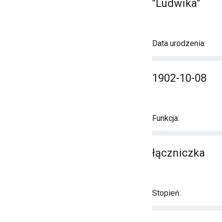
"Ludwika"
Data urodzenia:
1902-10-08
Funkcja:
łączniczka
Stopień: