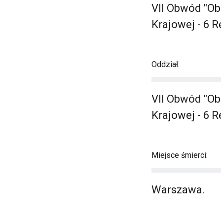
VII Obwód "Ob
Krajowej - 6 
Oddział:
VII Obwód "Ob
Krajowej - 6 
Miejsce śmierci:
Warszawa.