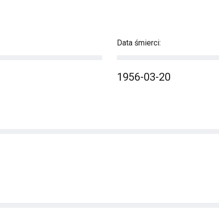
Data śmierci:
1956-03-20