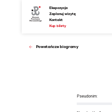
Ekspozycja
Zaplanuj wizytę
Kontakt
Kup bilety
Powstańcze biogramy
Pseudonim: