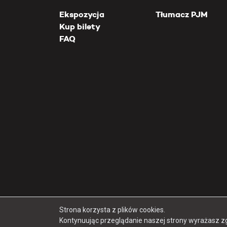
Ekspozycja
Tłumacz PJM
Kup bilety
FAQ
Strona korzysta z plików cookies.
Kontynuując przeglądanie naszej strony wyrażasz z