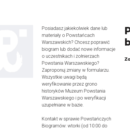
Posiadasz jakiekolwiek dane lub
materiały o Powstańcach
Warszawskich? Chcesz poprawić
biogram lub dodać nowe informacje
o uczestnikach i żołnierzach
Za
Powstania Warszawskiego?
Zaproponuj zmiany w formularzu.
Wszystkie uwagi będą
weryfikowanie przez grono
historyków Muzeum Powstania
Warszawskiego i po weryfikacji
uzupełniane w bazie.
Kontakt w sprawie Powstańczych
Biogramów: wtorki (od 10:00 do