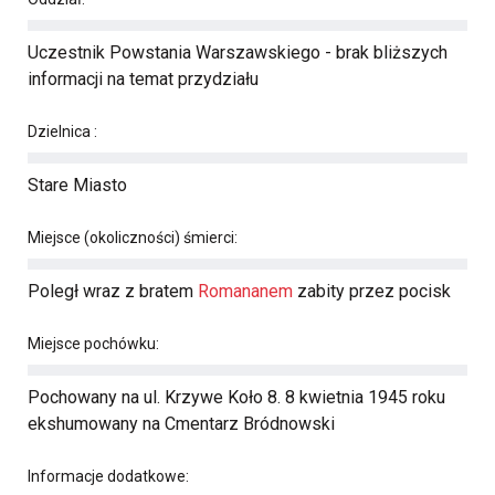
Uczestnik Powstania Warszawskiego - brak bliższych
informacji na temat przydziału
Dzielnica :
Stare Miasto
Miejsce (okoliczności) śmierci:
Poległ wraz z bratem
Romananem
zabity przez pocisk
Miejsce pochówku:
Pochowany na ul. Krzywe Koło 8. 8 kwietnia 1945 roku
ekshumowany na Cmentarz Bródnowski
Informacje dodatkowe: