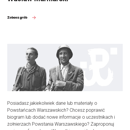
Zobacz grób
Posiadasz jakiekolwiek dane lub materiały o
Powstańcach Warszawskich? Chcesz poprawić
biogram lub dodać nowe informacje o uczestnikach i
żołnierzach Powstania Warszawskiego? Zaproponuj