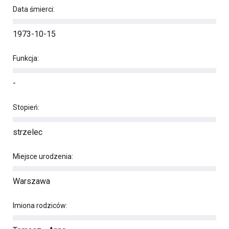
Data śmierci:
1973-10-15
Funkcja:
-
Stopień:
strzelec
Miejsce urodzenia:
Warszawa
Imiona rodziców: