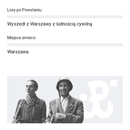
Losy po Powstaniu:
Wyszedł z Warszawy z ludnością cywilną
Miejsce śmierci:
Warszawa.