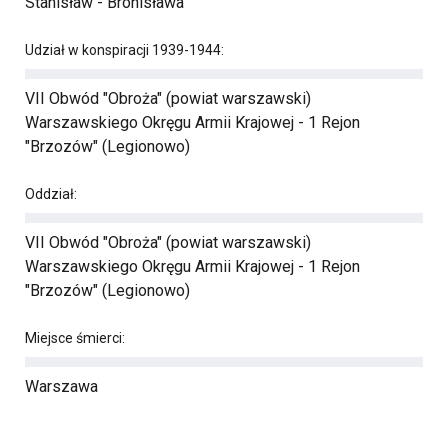
Stanisław - Bronisława
Udział w konspiracji 1939-1944:
VII Obwód "Obroża" (powiat warszawski)
Warszawskiego Okręgu Armii Krajowej - 1 Rejon
"Brzozów" (Legionowo)
Oddział:
VII Obwód "Obroża" (powiat warszawski)
Warszawskiego Okręgu Armii Krajowej - 1 Rejon
"Brzozów" (Legionowo)
Miejsce śmierci:
Warszawa