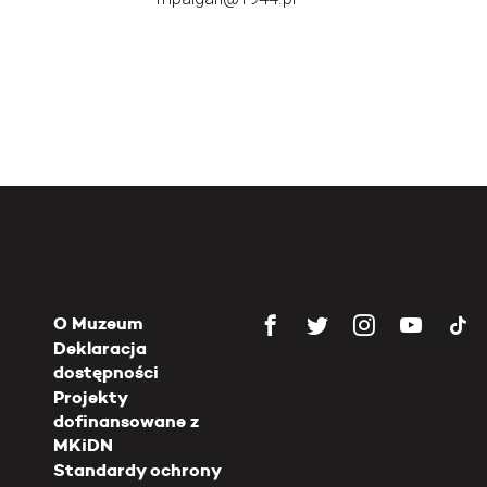
O Muzeum
Deklaracja
dostępności
Projekty
dofinansowane z
MKiDN
Standardy ochrony