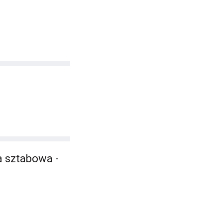
a sztabowa -