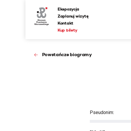
Ekspozycja
Zaplanuj wizytę
Kontakt
Kup bilety
Powstańcze biogramy
Pseudonim: