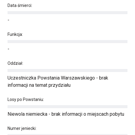
Data śmierci:
-
Funkcja:
-
Oddział:
Uczestniczka Powstania Warszawskiego - brak
informacji na temat przydziału
Losy po Powstaniu:
Niewola niemiecka - brak informacji o miejscach pobytu
Numer jeniecki: