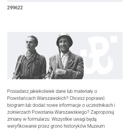
299622
Posiadasz jakiekolwiek dane lub materiały o
Powstańcach Warszawskich? Chcesz poprawić
biogram lub dodać nowe informacje o uczestnikach i
żołnierzach Powstania Warszawskiego? Zaproponuj
zmiany w formularzu. Wszystkie uwagi będą
weryfikowanie przez grono historyków Muzeum