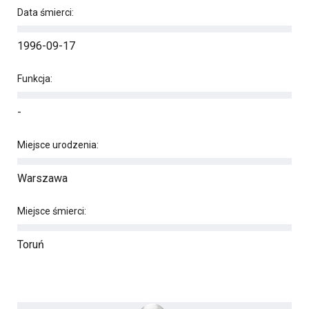
Data śmierci:
1996-09-17
Funkcja:
-
Miejsce urodzenia:
Warszawa
Miejsce śmierci:
Toruń