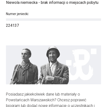
Niewola niemiecka - brak informacji o miejscach pobytu
Numer jeniecki:
224137
Posiadasz jakiekolwiek dane lub materiały o
Powstańcach Warszawskich? Chcesz poprawić
biogram lub dodać nowe informacje o uczestnikach i