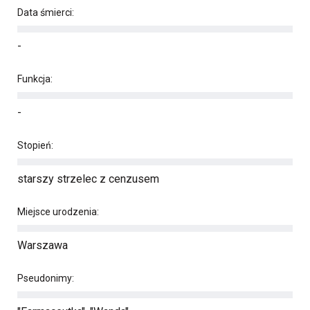
Data śmierci:
-
Funkcja:
-
Stopień:
starszy strzelec z cenzusem
Miejsce urodzenia:
Warszawa
Pseudonimy: