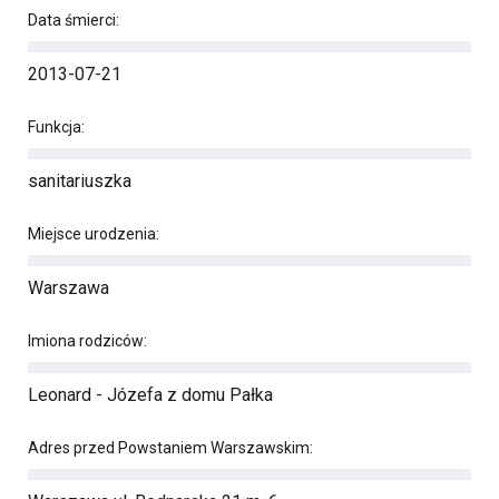
Data śmierci:
2013-07-21
Funkcja:
sanitariuszka
Miejsce urodzenia:
Warszawa
Imiona rodziców:
Leonard - Józefa z domu Pałka
Adres przed Powstaniem Warszawskim: