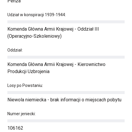
Penza
Udział w konspiracji 1939-1944:
Komenda Główna Armii Krajowej - Oddział III
(Operacyjno-Szkoleniowy)
Oddział:
Komenda Główna Armii Krajowej - Kierownictwo
Produkcji Uzbrojenia
Losy po Powstaniu:
Niewola niemiecka - brak informacji o miejscach pobytu
Numer jeniecki:
106162