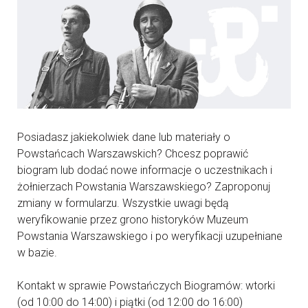
Posiadasz jakiekolwiek dane lub materiały o
Powstańcach Warszawskich? Chcesz poprawić
biogram lub dodać nowe informacje o uczestnikach i
żołnierzach Powstania Warszawskiego? Zaproponuj
zmiany w formularzu. Wszystkie uwagi będą
weryfikowanie przez grono historyków Muzeum
Powstania Warszawskiego i po weryfikacji uzupełniane
w bazie.
Kontakt w sprawie Powstańczych Biogramów: wtorki
(od 10:00 do 14:00) i piątki (od 12:00 do 16:00)