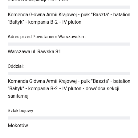
Komenda Główna Armii Krajowej - pułk "Baszta" - batalion
"Bałtyk" - kompania B-2 - IV pluton
Adres przed Powstaniem Warszawskim:
Warszawa ul. Rawska 81
Oddział:
Komenda Główna Armii Krajowej - pułk "Baszta" - batalion
"Bałtyk" - kompania B-2 - IV pluton - dowódca sekcji
sanitarnej
Szlak bojowy:
Mokotów