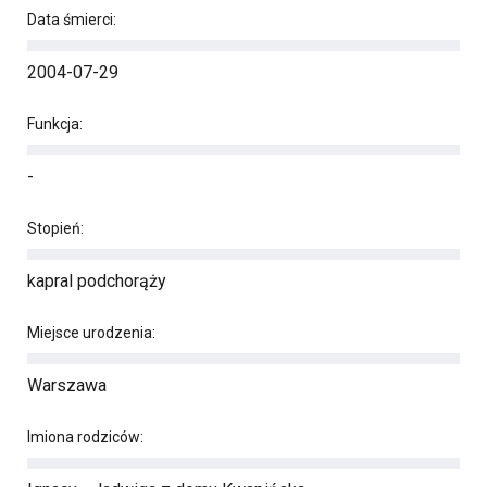
Data śmierci:
2004-07-29
Funkcja:
-
Stopień:
kapral podchorąży
Miejsce urodzenia:
Warszawa
Imiona rodziców: