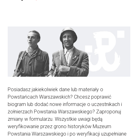
Posiadasz jakiekolwiek dane lub materiały o
Powstańcach Warszawskich? Chcesz poprawić
biogram lub dodać nowe informacje o uczestnikach i
żołnierzach Powstania Warszawskiego? Zaproponuj
zmiany w formularzu. Wszystkie uwagi będą
weryfikowanie przez grono historyków Muzeum
Powstania Warszawskiego i po weryfikacji uzupełniane