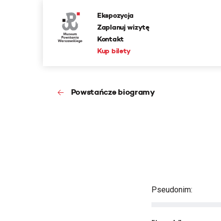
Ekspozycja
Zaplanuj wizytę
Kontakt
Kup bilety
Powstańcze biogramy
Pseudonim: