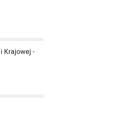
 Krajowej -