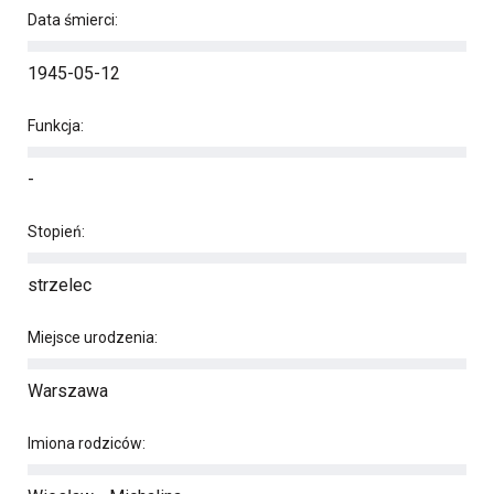
Data śmierci:
1945-05-12
Funkcja:
-
Stopień:
strzelec
Miejsce urodzenia:
Warszawa
Imiona rodziców: