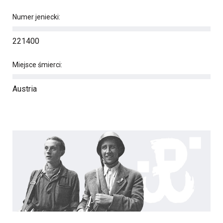
Numer jeniecki:
221400
Miejsce śmierci:
Austria