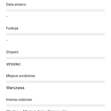
Data śmierci:
-
Funkcja:
-
Stopień:
strzelec
Miejsce urodzenia:
Warszawa
Imiona rodziców: