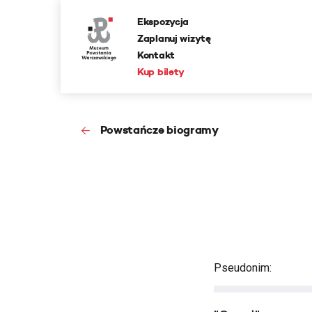
Ekspozycja
Zaplanuj wizytę
Kontakt
Kup bilety
Powstańcze biogramy
Pseudonim: