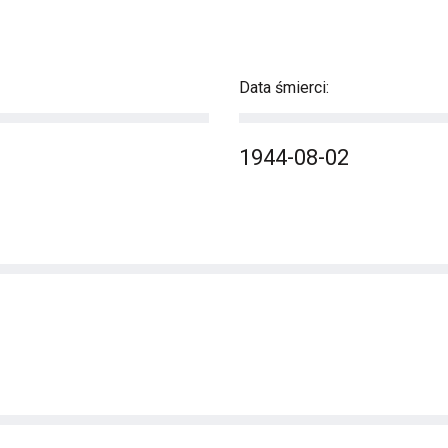
Data śmierci:
1944-08-02