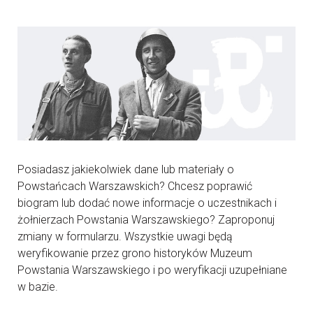
Posiadasz jakiekolwiek dane lub materiały o
Powstańcach Warszawskich? Chcesz poprawić
biogram lub dodać nowe informacje o uczestnikach i
żołnierzach Powstania Warszawskiego? Zaproponuj
zmiany w formularzu. Wszystkie uwagi będą
weryfikowanie przez grono historyków Muzeum
Powstania Warszawskiego i po weryfikacji uzupełniane
w bazie.