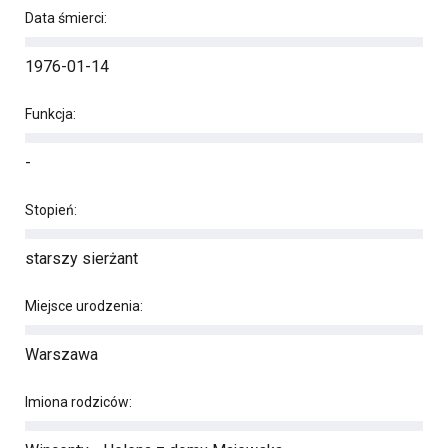
Data śmierci:
1976-01-14
Funkcja:
-
Stopień:
starszy sierżant
Miejsce urodzenia:
Warszawa
Imiona rodziców: