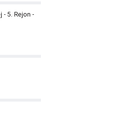
- 5. Rejon -