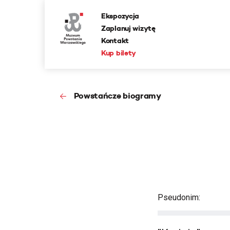
Ekspozycja
Zaplanuj wizytę
Kontakt
Kup bilety
Powstańcze biogramy
Pseudonim: