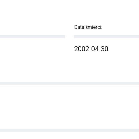
Data śmierci:
2002-04-30