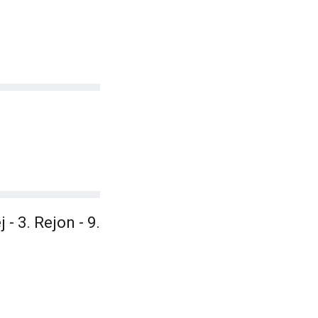
 3. Rejon - 9.