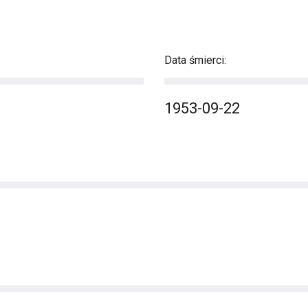
Data śmierci:
1953-09-22