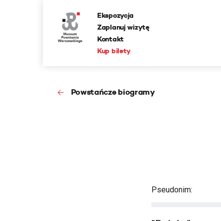
Ekspozycja
Zaplanuj wizytę
Kontakt
Kup bilety
Powstańcze biogramy
Pseudonim: