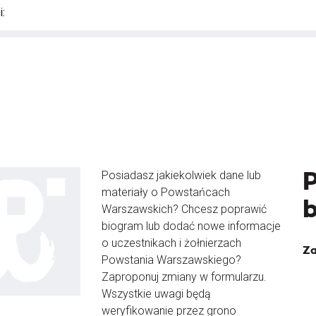
:
Posiadasz jakiekolwiek dane lub
materiały o Powstańcach
Warszawskich? Chcesz poprawić
biogram lub dodać nowe informacje
o uczestnikach i żołnierzach
Za
Powstania Warszawskiego?
Zaproponuj zmiany w formularzu.
Wszystkie uwagi będą
weryfikowanie przez grono