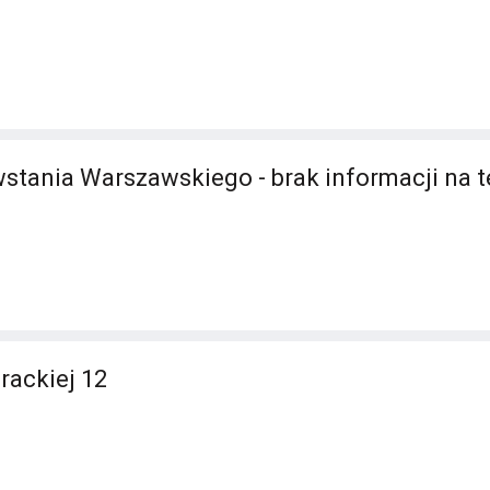
stania Warszawskiego - brak informacji na 
Brackiej 12