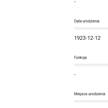
-
Data urodzenia:
1923-12-12
Funkcja:
-
Miejsce urodzenia: