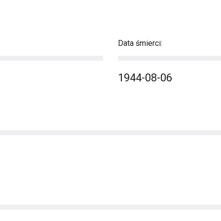
Data śmierci:
1944-08-06