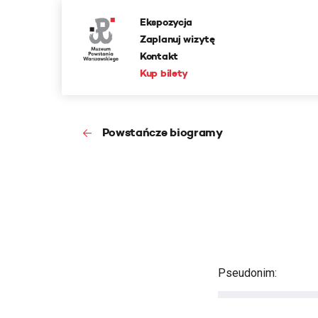
Ekspozycja
Zaplanuj wizytę
Kontakt
Kup bilety
Powstańcze biogramy
Pseudonim: