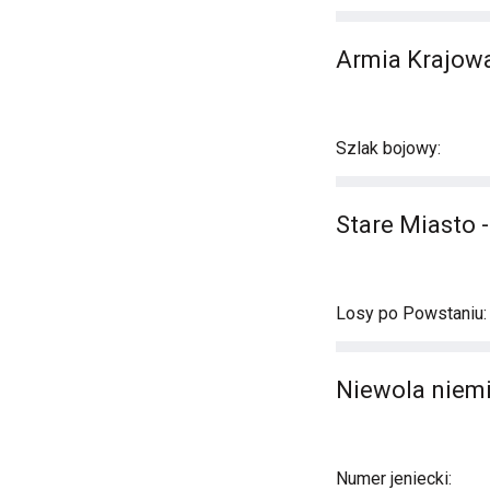
Armia Krajowa
Szlak bojowy:
Stare Miasto 
Losy po Powstaniu:
Niewola niemi
Numer jeniecki: