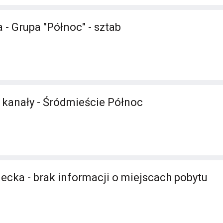
 - Grupa "Północ" - sztab
- kanały - Śródmieście Północ
ecka - brak informacji o miejscach pobytu