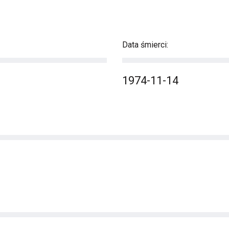
Data śmierci:
1974-11-14