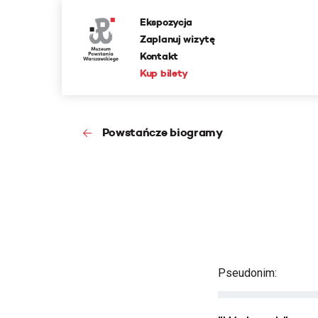
Ekspozycja
Zaplanuj wizytę
Kontakt
Kup bilety
Powstańcze biogramy
Pseudonim: