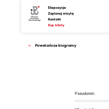
Ekspozycja
Zaplanuj wizytę
Kontakt
Kup bilety
Powstańcze biogramy
Pseudonim: