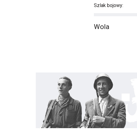
Szlak bojowy:
Wola