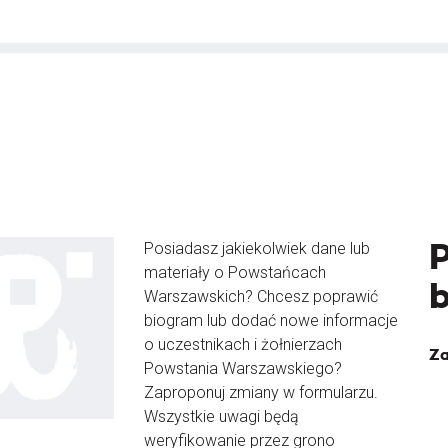
Posiadasz jakiekolwiek dane lub
materiały o Powstańcach
Warszawskich? Chcesz poprawić
biogram lub dodać nowe informacje
o uczestnikach i żołnierzach
Za
Powstania Warszawskiego?
Zaproponuj zmiany w formularzu.
Wszystkie uwagi będą
weryfikowanie przez grono