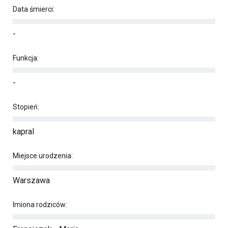
Data śmierci:
-
Funkcja:
-
Stopień:
kapral
Miejsce urodzenia:
Warszawa
Imiona rodziców: