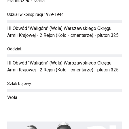
Franciszek - Maria
Udział w konspiracji 1939-1944:
III Obwód "Waligóra" (Wola) Warszawskiego Okręgu
Armii Krajowej - 2 Rejon (Koło - cmentarze) - pluton 325
Oddział:
III Obwód "Waligóra" (Wola) Warszawskiego Okręgu
Armii Krajowej - 2 Rejon (Koło - cmentarze) - pluton 325
Szlak bojowy:
Wola