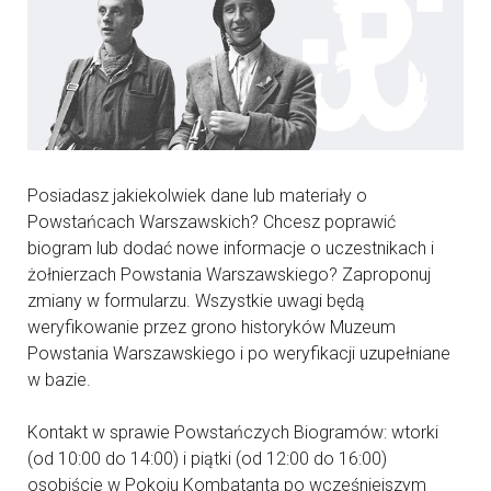
Posiadasz jakiekolwiek dane lub materiały o
Powstańcach Warszawskich? Chcesz poprawić
biogram lub dodać nowe informacje o uczestnikach i
żołnierzach Powstania Warszawskiego? Zaproponuj
zmiany w formularzu. Wszystkie uwagi będą
weryfikowanie przez grono historyków Muzeum
Powstania Warszawskiego i po weryfikacji uzupełniane
w bazie.
Kontakt w sprawie Powstańczych Biogramów: wtorki
(od 10:00 do 14:00) i piątki (od 12:00 do 16:00)
osobiście w Pokoju Kombatanta po wcześniejszym