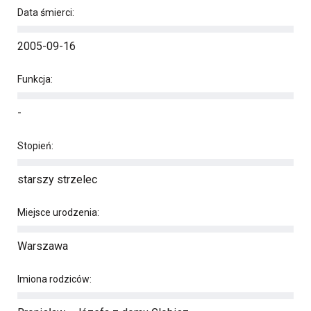
Data śmierci:
2005-09-16
Funkcja:
-
Stopień:
starszy strzelec
Miejsce urodzenia:
Warszawa
Imiona rodziców: