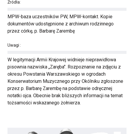
Źródła:
MPW-baza uczestników PW, MPW-kontakt. Kopie
dokumentów udostępnione z archiwum rodzinnego
przez córkę, p. Barbarę Zarembę
Uwagi :
W legitymacji Armii Krajowej widnieje nieprawidłowa
pisownia nazwiska „Zaręba". Rozpoznanie na zdjęciu z
okresu Powstania Warszawskiego w ogrodach
Konserwatorium Muzycznego przy Okólniku zgłoszone
przez p. Barbarę Zarembę na podstawie odręcznej
notatki ojca. Obecnie brak bliższych informacji na temat
tożsamości wskazanego żołnierza.