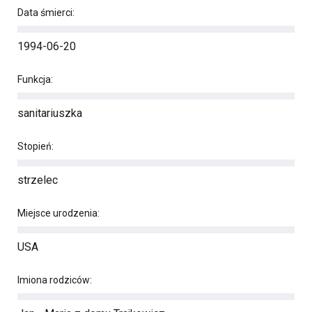
Data śmierci:
1994-06-20
Funkcja:
sanitariuszka
Stopień:
strzelec
Miejsce urodzenia:
USA
Imiona rodziców: